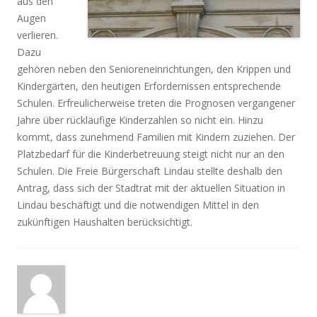
aus den
Augen
verlieren.
Dazu
gehören neben den Senioreneinrichtungen, den Krippen und
Kindergärten, den heutigen Erfordernissen entsprechende
Schulen. Erfreulicherweise treten die Prognosen vergangener
Jahre über rückläufige Kinderzahlen so nicht ein. Hinzu
kommt, dass zunehmend Familien mit Kindern zuziehen. Der
Platzbedarf für die Kinderbetreuung steigt nicht nur an den
Schulen. Die Freie Bürgerschaft Lindau stellte deshalb den
Antrag, dass sich der Stadtrat mit der aktuellen Situation in
Lindau beschäftigt und die notwendigen Mittel in den
zukünftigen Haushalten berücksichtigt.